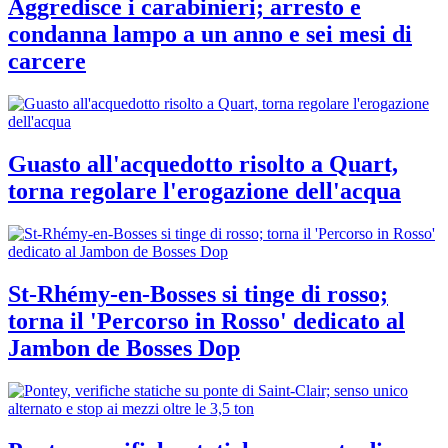
Aggredisce i carabinieri; arresto e
condanna lampo a un anno e sei mesi di
carcere
Guasto all'acquedotto risolto a Quart,
torna regolare l'erogazione dell'acqua
St-Rhémy-en-Bosses si tinge di rosso;
torna il 'Percorso in Rosso' dedicato al
Jambon de Bosses Dop