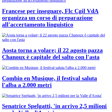
Francese per insegnare, Flc Cgil VdA
organizza un corso di preparazione
all'accertamento linguistico
Aosta torna a volare; il 22 agosto pazza
Chanoux è capitale del salto con l'asta
Combin en Musique, il festival saluta
l'alba a 2.000 metri
Senatrice Spelgatti, 'in arrivo 2,5 milioni