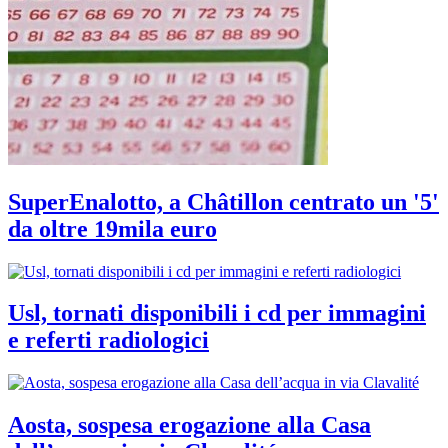
SuperEnalotto, a Châtillon centrato un '5'
da oltre 19mila euro
Usl, tornati disponibili i cd per immagini
e referti radiologici
Aosta, sospesa erogazione alla Casa