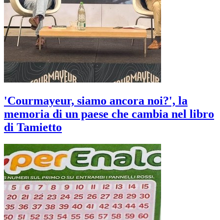
'Courmayeur, siamo ancora noi?', la
memoria di un paese che cambia nel libro
di Tamietto