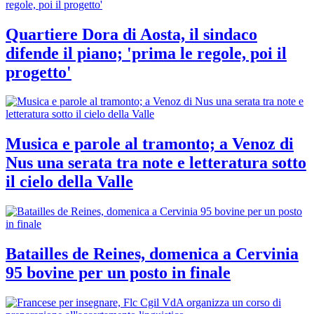
Quartiere Dora di Aosta, il sindaco
difende il piano; 'prima le regole, poi il
progetto'
Musica e parole al tramonto; a Venoz di
Nus una serata tra note e letteratura sotto
il cielo della Valle
Batailles de Reines, domenica a Cervinia
95 bovine per un posto in finale