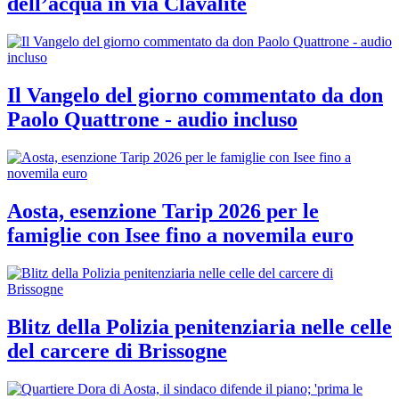
dell’acqua in via Clavalité
Il Vangelo del giorno commentato da don
Paolo Quattrone - audio incluso
Aosta, esenzione Tarip 2026 per le
famiglie con Isee fino a novemila euro
Blitz della Polizia penitenziaria nelle celle
del carcere di Brissogne