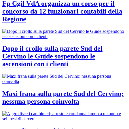
Fp Cgil VdA organizza un corso per il
concorso da 12 funzionari contabili della
Regione
Dopo il crollo sulla parete Sud del
Cervino le Guide sospendono le
ascensioni con i clienti
Maxi frana sulla parete Sud del Cervino;
nessuna persona coinvolta