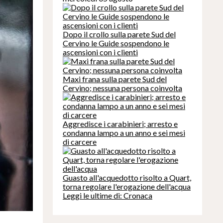
Dopo il crollo sulla parete Sud del
Cervino le Guide sospendono le
ascensioni con i clienti
Maxi frana sulla parete Sud del
Cervino; nessuna persona coinvolta
Aggredisce i carabinieri; arresto e
condanna lampo a un anno e sei mesi
di carcere
Guasto all'acquedotto risolto a Quart,
torna regolare l'erogazione dell'acqua
Leggi le ultime di: Cronaca