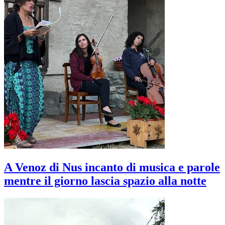
A Venoz di Nus incanto di musica e parole
mentre il giorno lascia spazio alla notte