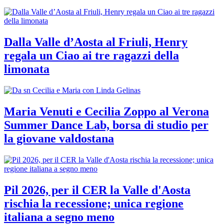
Dalla Valle d’Aosta al Friuli, Henry
regala un Ciao ai tre ragazzi della
limonata
Maria Venuti e Cecilia Zoppo al Verona
Summer Dance Lab, borsa di studio per
la giovane valdostana
Pil 2026, per il CER la Valle d'Aosta
rischia la recessione; unica regione
italiana a segno meno