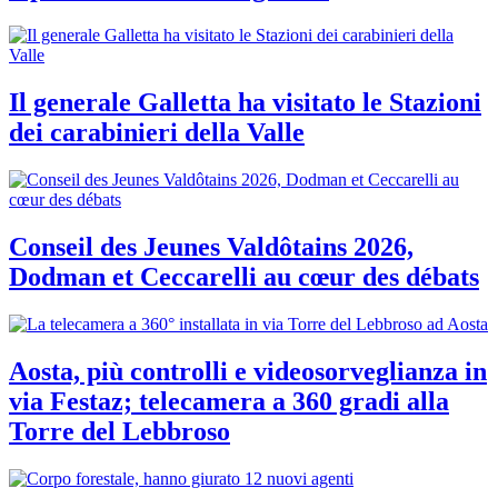
Il generale Galletta ha visitato le Stazioni
dei carabinieri della Valle
Conseil des Jeunes Valdôtains 2026,
Dodman et Ceccarelli au cœur des débats
Aosta, più controlli e videosorveglianza in
via Festaz; telecamera a 360 gradi alla
Torre del Lebbroso