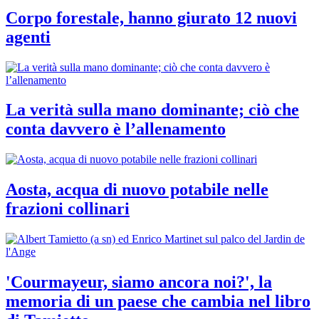
Corpo forestale, hanno giurato 12 nuovi
agenti
La verità sulla mano dominante; ciò che
conta davvero è l’allenamento
Aosta, acqua di nuovo potabile nelle
frazioni collinari
'Courmayeur, siamo ancora noi?', la
memoria di un paese che cambia nel libro