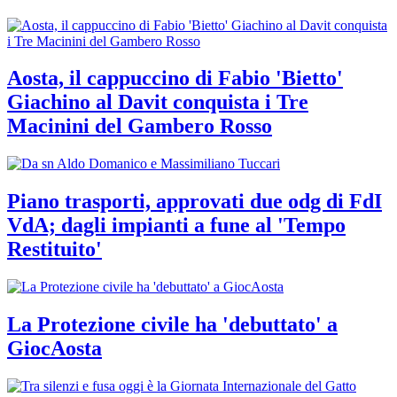
Aosta, il cappuccino di Fabio 'Bietto'
Giachino al Davit conquista i Tre
Macinini del Gambero Rosso
Piano trasporti, approvati due odg di FdI
VdA; dagli impianti a fune al 'Tempo
Restituito'
La Protezione civile ha 'debuttato' a
GiocAosta