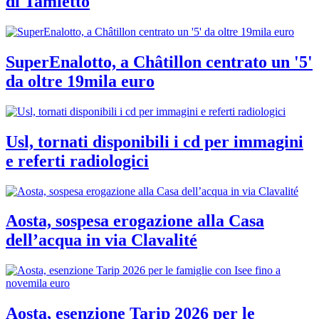
di Tamietto
SuperEnalotto, a Châtillon centrato un '5'
da oltre 19mila euro
Usl, tornati disponibili i cd per immagini
e referti radiologici
Aosta, sospesa erogazione alla Casa
dell’acqua in via Clavalité
Aosta, esenzione Tarip 2026 per le