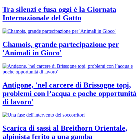
Tra silenzi e fusa oggi è la Giornata
Internazionale del Gatto
Chamois, grande partecipazione per
'Animali in Gioco'
Antigone, 'nel carcere di Brissogne topi,
problemi con l’acqua e poche opportunità
di lavoro'
Scarica di sassi al Breithorn Orientale,
alpinista ferito a una gamba