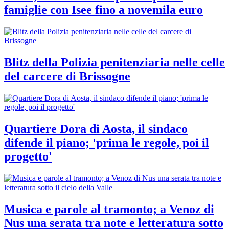
famiglie con Isee fino a novemila euro
Blitz della Polizia penitenziaria nelle celle
del carcere di Brissogne
Quartiere Dora di Aosta, il sindaco
difende il piano; 'prima le regole, poi il
progetto'
Musica e parole al tramonto; a Venoz di
Nus una serata tra note e letteratura sotto