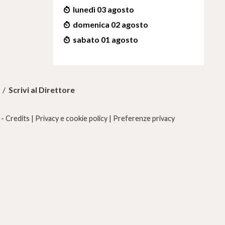
lunedì 03 agosto
domenica 02 agosto
sabato 01 agosto
/
Scrivi al Direttore
 -
Credits
|
Privacy e cookie policy
|
Preferenze privacy