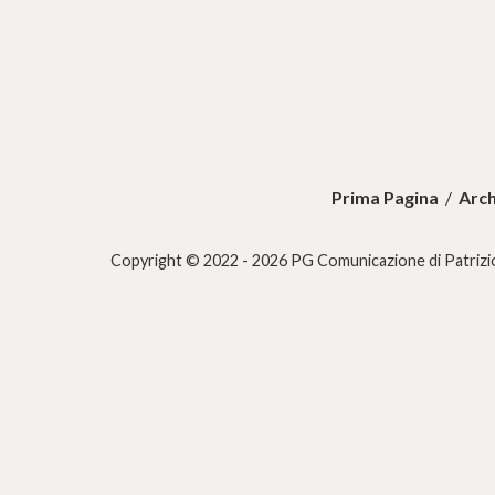
Prima Pagina
/
Arch
Copyright © 2022 - 2026 PG Comunicazione di Patrizio