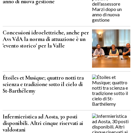
anno di nuova gestione
Concessioni idroelettriche, anche per
Avs VdA la norma di attuazione è un
'evento storico' per la Valle
Étoiles et Musique; quattro notti tra
scienza e tradizione sotto il cielo di
St-Barthélemy
Infermieristica ad Aosta, 30 posti
disponibili. Altri cinque riservati ai
valdostani