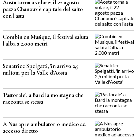
Aosta torna a volare; il 22 agosto
pazza Chanoux è capitale del salto
con l'asta
Combin en Musique, il festival saluta
l'alba a 2.000 metri
Senatrice Spelgatti, 'in arrivo 2,5
milioni per la Valle d'Aosta'
'Pastorale', a Bard la montagna che
racconta se stessa
A Nus apre ambulatorio medico ad
accesso diretto