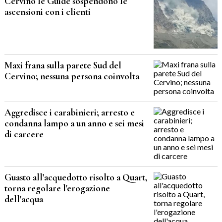
Cervino le Guide sospendono le
ascensioni con i clienti
Maxi frana sulla parete Sud del
Cervino; nessuna persona coinvolta
Aggredisce i carabinieri; arresto e
condanna lampo a un anno e sei mesi
di carcere
Guasto all'acquedotto risolto a Quart,
torna regolare l'erogazione
dell'acqua