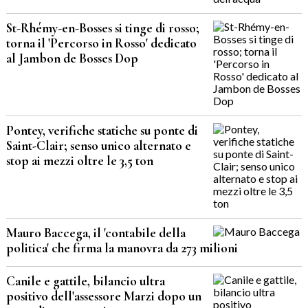
St-Rhémy-en-Bosses si tinge di rosso;
torna il 'Percorso in Rosso' dedicato
al Jambon de Bosses Dop
Pontey, verifiche statiche su ponte di
Saint-Clair; senso unico alternato e
stop ai mezzi oltre le 3,5 ton
Mauro Baccega, il 'contabile della
politica' che firma la manovra da 273 milioni
Canile e gattile, bilancio ultra
positivo dell'assessore Marzi dopo un