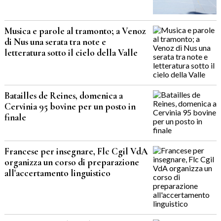
Musica e parole al tramonto; a Venoz
di Nus una serata tra note e
letteratura sotto il cielo della Valle
Batailles de Reines, domenica a
Cervinia 95 bovine per un posto in
finale
Francese per insegnare, Flc Cgil VdA
organizza un corso di preparazione
all'accertamento linguistico