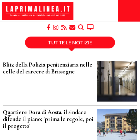
TUTTE LE NOTIZIE
Blitz della Polizia penitenziaria nelle
celle del carcere di Brissogne
Quartiere Dora di Aosta, il sindaco
difende il piano; 'prima le regole, poi
il progetto'