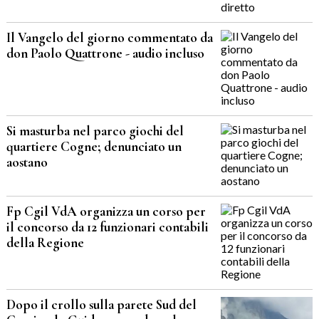
Il Vangelo del giorno commentato da
don Paolo Quattrone - audio incluso
Si masturba nel parco giochi del
quartiere Cogne; denunciato un
aostano
Fp Cgil VdA organizza un corso per
il concorso da 12 funzionari contabili
della Regione
Dopo il crollo sulla parete Sud del