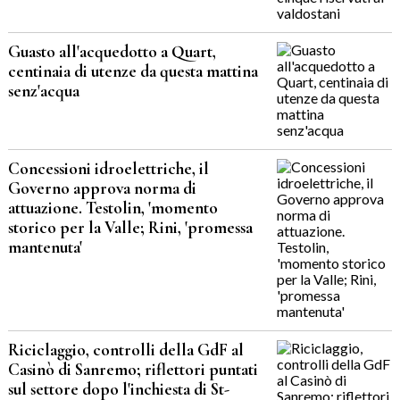
Guasto all'acquedotto a Quart,
centinaia di utenze da questa mattina
senz'acqua
Concessioni idroelettriche, il
Governo approva norma di
attuazione. Testolin, 'momento
storico per la Valle; Rini, 'promessa
mantenuta'
Riciclaggio, controlli della GdF al
Casinò di Sanremo; riflettori puntati
sul settore dopo l'inchiesta di St-