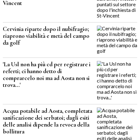
Vincent
Cervinia riparte dopo il nubifragio;
riaprono viabilità e metà del campo
da golf
'La Usl non ha più cd per registrare i
referti; ci hanno detto di
comprarcelo noi ma ad Aosta non si
trova...'
Acqua potabile ad Aosta, completata
sanificazione dei serbatoi; dagli esiti
delle analisi dipende la revoca della
bollitura