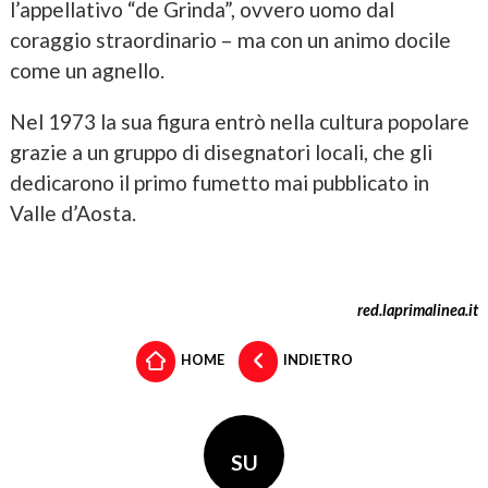
l’appellativo “de Grinda”, ovvero uomo dal
coraggio straordinario – ma con un animo docile
come un agnello.
Nel 1973 la sua figura entrò nella cultura popolare
grazie a un gruppo di disegnatori locali, che gli
dedicarono il primo fumetto mai pubblicato in
Valle d’Aosta.
red.laprimalinea.it
HOME
INDIETRO
SU