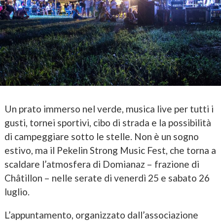
Un prato immerso nel verde, musica live per tutti i
gusti, tornei sportivi, cibo di strada e la possibilità
di campeggiare sotto le stelle. Non è un sogno
estivo, ma il Pekelin Strong Music Fest, che torna a
scaldare l’atmosfera di Domianaz – frazione di
Châtillon – nelle serate di venerdì 25 e sabato 26
luglio.
L’appuntamento, organizzato dall’associazione