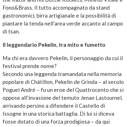
Fono&Brass. Il tutto accompagnato da stand
gastronomici, birra artigianale e la possibilità di
piantare la tenda nell’area verde accanto al campo
di tsan.
Il leggendario Pekelin, tra mito e fumetto
Ma chi era davvero Pekelin, il personaggio da cui il
festival prende nome?
Secondo una leggenda tramandata nella memoria
popolare di Châtillon, Pekelin de Grinda – al secolo
Poguel André – fu un eroe del Quattrocento che si
oppose all’invasione del temuto Jenan Lastournel,
arrivando persino a difendere il Castello di
Issogne in una storica battaglia. Di lui si diceva
fosse dotato di una forza prodigiosa – da qui