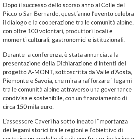
Dopo il successo dello scorso anno al Colle del
Piccolo San Bernardo, quest’anno l’evento celebra
il dialogo e la cooperazione tra le comunità alpine,
con oltre 100 volontari, produttori locali e
momenti culturali, gastronomici e istituzionali.
Durante la conferenza, è stata annunciata la
presentazione della Dichiarazione d’intenti del
progetto A-MONT, sottoscritta da Valle d’Aosta,
Piemonte e Savoia, che mira a rafforzare i legami
tra le comunità alpine attraverso una governance
condivisa e sostenibile, con un finanziamento di
circa 150 mila euro.
L’assessore Caveri ha sottolineato l’importanza
dei legami storici tra le regioni e l’obiettivo di
costruire un modello di sviluppo futuro, inclusivo e