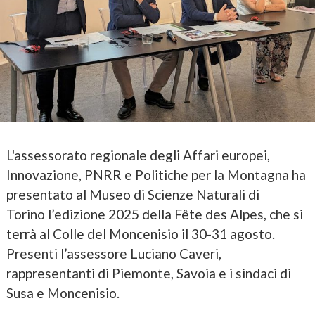
L'assessorato regionale degli Affari europei,
Innovazione, PNRR e Politiche per la Montagna ha
presentato al Museo di Scienze Naturali di
Torino l’edizione 2025 della Fête des Alpes, che si
terrà al Colle del Moncenisio il 30-31 agosto.
Presenti l’assessore Luciano Caveri,
rappresentanti di Piemonte, Savoia e i sindaci di
Susa e Moncenisio.