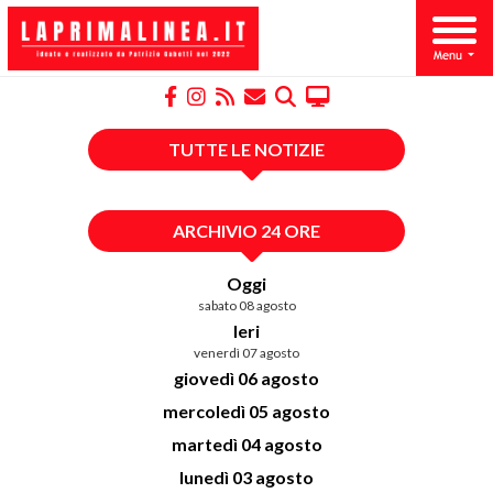
TUTTE LE NOTIZIE
ARCHIVIO 24 ORE
Oggi
sabato 08 agosto
Ieri
venerdì 07 agosto
giovedì 06 agosto
mercoledì 05 agosto
martedì 04 agosto
lunedì 03 agosto