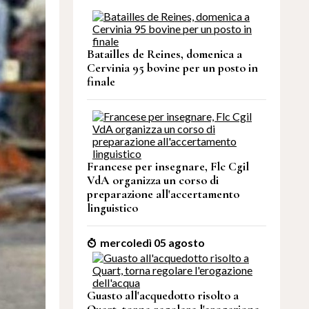
Batailles de Reines, domenica a
Cervinia 95 bovine per un posto in
finale
Francese per insegnare, Flc Cgil
VdA organizza un corso di
preparazione all'accertamento
linguistico
mercoledì 05 agosto
Guasto all'acquedotto risolto a