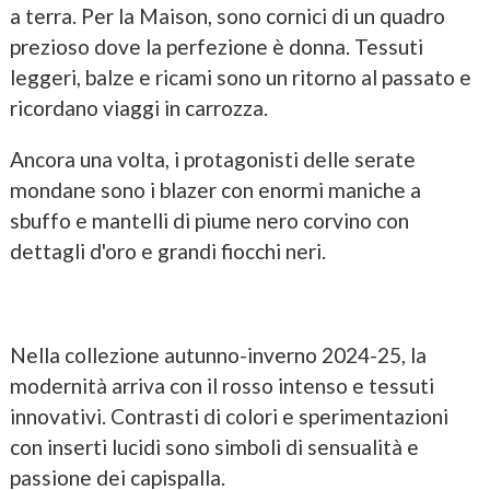
a terra. Per la Maison, sono cornici di un quadro
prezioso dove la perfezione è donna. Tessuti
leggeri, balze e ricami sono un ritorno al passato e
ricordano viaggi in carrozza.
Ancora una volta, i protagonisti delle serate
mondane sono i blazer con enormi maniche a
sbuffo e mantelli di piume nero corvino con
dettagli d'oro e grandi fiocchi neri.
Nella collezione autunno-inverno 2024-25, la
modernità arriva con il rosso intenso e tessuti
innovativi. Contrasti di colori e sperimentazioni
con inserti lucidi sono simboli di sensualità e
passione dei capispalla.