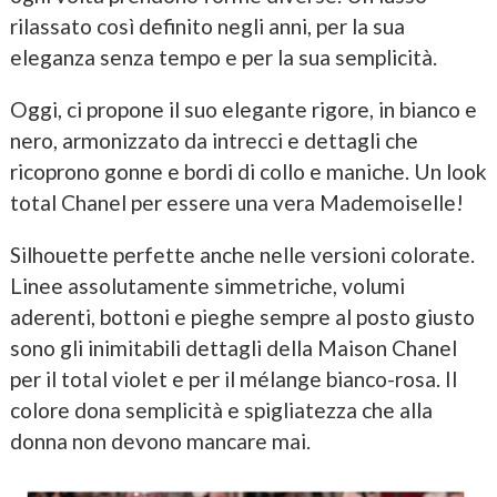
rilassato così definito negli anni, per la sua
eleganza senza tempo e per la sua semplicità.
Oggi, ci propone il suo elegante rigore, in bianco e
nero, armonizzato da intrecci e dettagli che
ricoprono gonne e bordi di collo e maniche. Un look
total Chanel per essere una vera Mademoiselle!
Silhouette perfette anche nelle versioni colorate.
Linee assolutamente simmetriche, volumi
aderenti, bottoni e pieghe sempre al posto giusto
sono gli inimitabili dettagli della Maison Chanel
per il total violet e per il mélange bianco-rosa. Il
colore dona semplicità e spigliatezza che alla
donna non devono mancare mai.