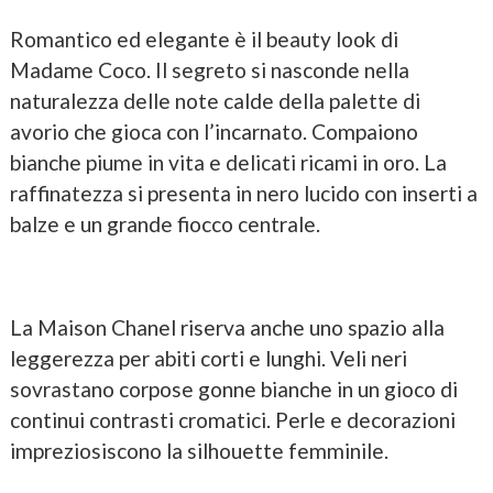
Romantico ed elegante è il beauty look di
Madame Coco. Il segreto si nasconde nella
naturalezza delle note calde della palette di
avorio che gioca con l’incarnato. Compaiono
bianche piume in vita e delicati ricami in oro. La
raffinatezza si presenta in nero lucido con inserti a
balze e un grande fiocco centrale.
La Maison Chanel riserva anche uno spazio alla
leggerezza per abiti corti e lunghi. Veli neri
sovrastano corpose gonne bianche in un gioco di
continui contrasti cromatici. Perle e decorazioni
impreziosiscono la silhouette femminile.