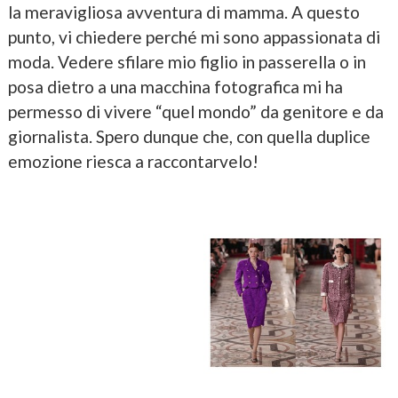
la meravigliosa avventura di mamma. A questo
punto, vi chiedere perché mi sono appassionata di
moda. Vedere sfilare mio figlio in passerella o in
posa dietro a una macchina fotografica mi ha
permesso di vivere “quel mondo” da genitore e da
giornalista. Spero dunque che, con quella duplice
emozione riesca a raccontarvelo!