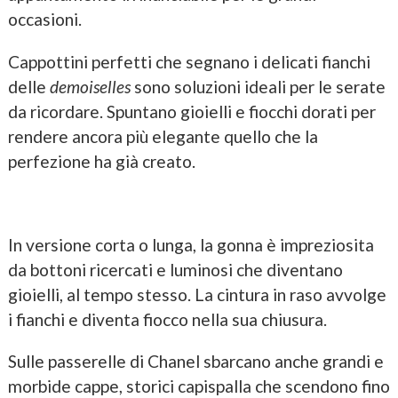
occasioni.
Cappottini perfetti che segnano i delicati fianchi
delle
demoiselles
sono soluzioni ideali per le serate
da ricordare. Spuntano gioielli e fiocchi dorati per
rendere ancora più elegante quello che la
perfezione ha già creato.
In versione corta o lunga, la gonna è impreziosita
da bottoni ricercati e luminosi che diventano
gioielli, al tempo stesso. La cintura in raso avvolge
i fianchi e diventa fiocco nella sua chiusura.
Sulle passerelle di Chanel sbarcano anche grandi e
morbide cappe, storici capispalla che scendono fino