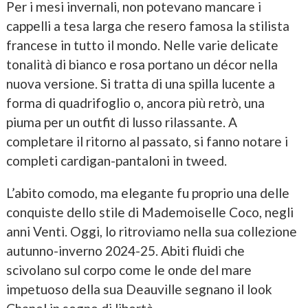
Per i mesi invernali, non potevano mancare i
cappelli a tesa larga che resero famosa la stilista
francese in tutto il mondo. Nelle varie delicate
tonalità di bianco e rosa portano un décor nella
nuova versione. Si tratta di una spilla lucente a
forma di quadrifoglio o, ancora più retrò, una
piuma per un outfit di lusso rilassante. A
completare il ritorno al passato, si fanno notare i
completi cardigan-pantaloni in tweed.
L’abito comodo, ma elegante fu proprio una delle
conquiste dello stile di Mademoiselle Coco, negli
anni Venti. Oggi, lo ritroviamo nella sua collezione
autunno-inverno 2024-25. Abiti fluidi che
scivolano sul corpo come le onde del mare
impetuoso della sua Deauville segnano il look