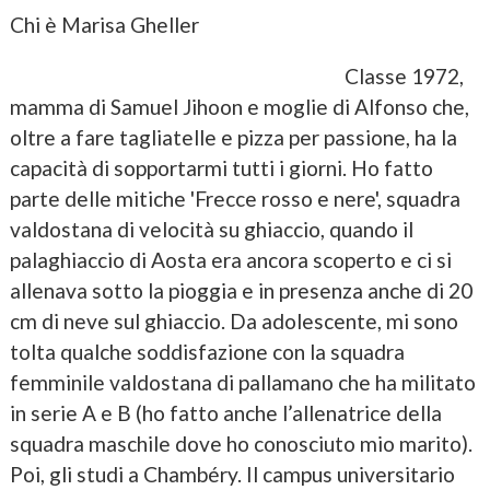
Chi è Marisa Gheller
Classe 1972,
mamma di Samuel Jihoon e moglie di Alfonso che,
oltre a fare tagliatelle e pizza per passione, ha la
capacità di sopportarmi tutti i giorni. Ho fatto
parte delle mitiche 'Frecce rosso e nere', squadra
valdostana di velocità su ghiaccio, quando il
palaghiaccio di Aosta era ancora scoperto e ci si
allenava sotto la pioggia e in presenza anche di 20
cm di neve sul ghiaccio. Da adolescente, mi sono
tolta qualche soddisfazione con la squadra
femminile valdostana di pallamano che ha militato
in serie A e B (ho fatto anche l’allenatrice della
squadra maschile dove ho conosciuto mio marito).
Poi, gli studi a Chambéry. Il campus universitario