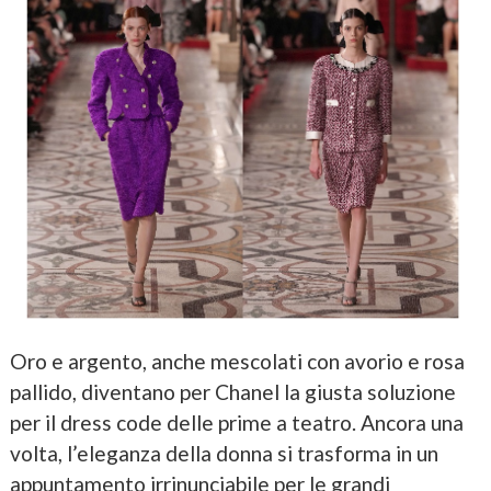
Oro e argento, anche mescolati con avorio e rosa
pallido, diventano per Chanel la giusta soluzione
per il dress code delle prime a teatro. Ancora una
volta, l’eleganza della donna si trasforma in un
appuntamento irrinunciabile per le grandi