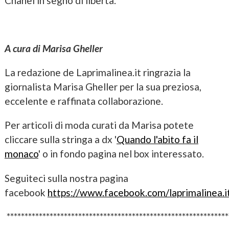
Chanel in segno di libertà.
A cura di Marisa Gheller
La redazione de Laprimalinea.it ringrazia la
giornalista Marisa Gheller per la sua preziosa,
eccelente e raffinata collaborazione.
Per articoli di moda curati da Marisa potete
cliccare sulla stringa a dx '
Quando l'abito fa il
monaco
' o in fondo pagina nel box interessato.
Seguiteci sulla nostra pagina
facebook
https://www.facebook.com/laprimalinea.i
**************************************************************