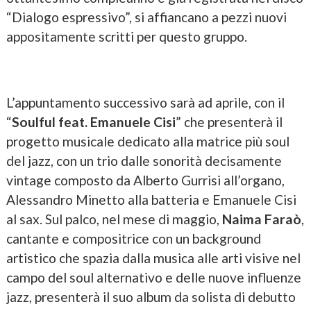
“Dialogo espressivo”, si affiancano a pezzi nuovi
appositamente scritti per questo gruppo.
L’appuntamento successivo sarà ad aprile, con il
“
Soulful feat. Emanuele Cisi
” che presenterà il
progetto musicale dedicato alla matrice più soul
del jazz, con un trio dalle sonorità decisamente
vintage composto da Alberto Gurrisi all’organo,
Alessandro Minetto alla batteria e Emanuele Cisi
al sax. Sul palco, nel mese di maggio,
Naima Faraò
,
cantante e compositrice con un background
artistico che spazia dalla musica alle arti visive nel
campo del soul alternativo e delle nuove influenze
jazz, presenterà il suo album da solista di debutto