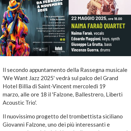
Il secondo appuntamento della Rassegna musicale
'We Want Jazz 2025' vedrà sul palco del Grand
Hotel Billia di Saint-Vincent mercoledì 19
marzo, alle ore 18 il 'Falzone, Ballestrero, Liberti
Acoustic Trio'.
Il nuovissimo progetto del trombettista siciliano
Giovanni Falzone, uno dei più interessanti e