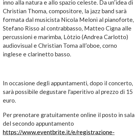
inno alla natura e allo spazio celeste. Da un’idea di
Christian Thoma, compositore, la jazz band sarà
formata dal musicista Nicola Meloni al pianoforte,
Stefano Risso al contrabbasso, Matteo Cigna alle
percussioni e marimba, Lòtzio (Andrea Carlotto)
audiovisual e Christian Toma all’oboe, corno
inglese e clarinetto basso.
In occasione degli appuntamenti, dopo il concerto,
sarà possibile degustare l'aperitivo al prezzo di 15
euro.
Per prenotare gratuitamente online il posto in sala
del secondo appuntamento
https://www.eventbrite.it/e/registrazione-