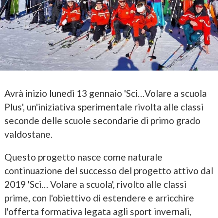
Avrà inizio lunedì 13 gennaio 'Sci…Volare a scuola
Plus', un'iniziativa sperimentale rivolta alle classi
seconde delle scuole secondarie di primo grado
valdostane.
Questo progetto nasce come naturale
continuazione del successo del progetto attivo dal
2019 'Sci… Volare a scuola', rivolto alle classi
prime, con l'obiettivo di estendere e arricchire
l'offerta formativa legata agli sport invernali,