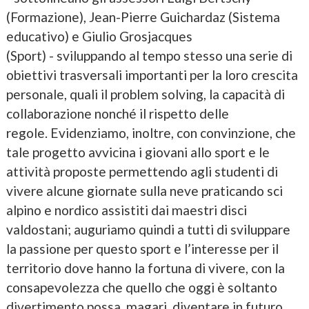
(Formazione), Jean-Pierre Guichardaz (Sistema
educativo) e Giulio Grosjacques
(Sport) - sviluppando al tempo stesso una serie di
obiettivi trasversali importanti per la loro crescita
personale, quali il problem solving, la capacità di
collaborazione nonché il rispetto delle
regole. Evidenziamo, inoltre, con convinzione, che
tale progetto avvicina i giovani allo sport e le
attività proposte permettendo agli studenti di
vivere alcune giornate sulla neve praticando sci
alpino e nordico assistiti dai maestri disci
valdostani; auguriamo quindi a tutti di sviluppare
la passione per questo sport e l’interesse per il
territorio dove hanno la fortuna di vivere, con la
consapevolezza che quello che oggi è soltanto
divertimento possa, magari, diventare in futuro