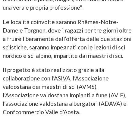
una vera e propria professione".
Le località coinvolte saranno Rhêmes-Notre-
Dame e Torgnon, dove i ragazzi per tre giorni oltre
a fruire liberamente dell’offerta delle due stazioni
sciistiche, saranno impegnati con le lezioni di sci
nordico e sci alpino, impartite dai maestri di sci.
Il progetto è stato realizzato grazie alla
collaborazione con l’ASIVA, l’Associazione
valdostana dei maestri di sci (AVMS),
l’Associazione valdostana impianti a fune (AVIF),
l’associazione valdostana albergatori (ADAVA) e
Confcommercio Valle d’Aosta.