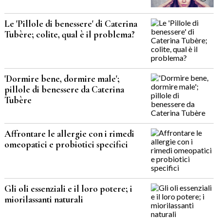
Le 'Pillole di benessere' di Caterina
Tubère; colite, qual è il problema?
'Dormire bene, dormire male';
pillole di benessere da Caterina
Tubère
Affrontare le allergie con i rimedi
omeopatici e probiotici specifici
Gli oli essenziali e il loro potere; i
miorilassanti naturali