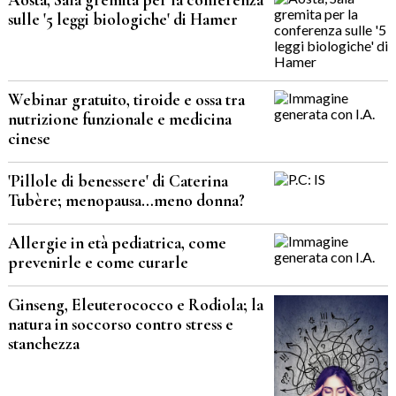
sulle '5 leggi biologiche' di Hamer
Webinar gratuito, tiroide e ossa tra
nutrizione funzionale e medicina
cinese
'Pillole di benessere' di Caterina
Tubère; menopausa…meno donna?
Allergie in età pediatrica, come
prevenirle e come curarle
Ginseng, Eleuterococco e Rodiola; la
natura in soccorso contro stress e
stanchezza