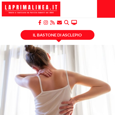
IL BASTONE DI ASCLEPIO