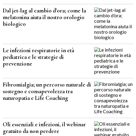
Dal jet-lag al cambio d’ora; come la
melatonina aiuta il nostro orologio
biologico
Le infezioni respiratorie in età
pediatrica e le strategie di
prevenzione
Fibromialgia; un percorso naturale di
sostegno e consapevolezza tra
naturopatia e Life Coaching
Oli essenziali e infezioni, il webinar
gratuito da non perdere