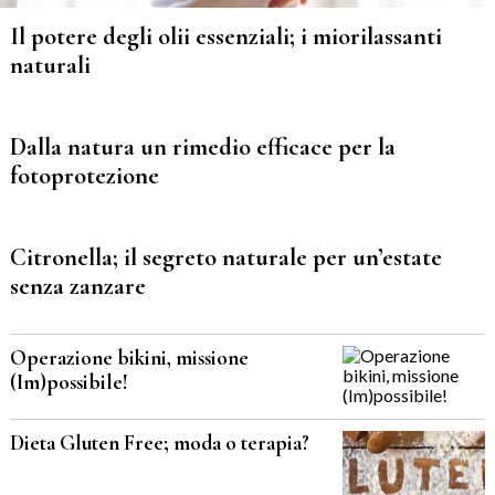
Il potere degli olii essenziali; i miorilassanti
naturali
Dalla natura un rimedio efficace per la
fotoprotezione
Citronella; il segreto naturale per un’estate
senza zanzare
Operazione bikini, missione
(Im)possibile!
Dieta Gluten Free; moda o terapia?