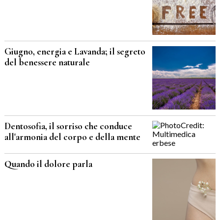
Giugno, energia e Lavanda; il segreto
del benessere naturale
Dentosofia, il sorriso che conduce
all'armonia del corpo e della mente
Quando il dolore parla