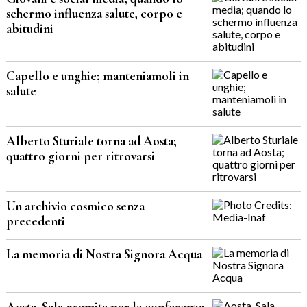
schermo influenza salute, corpo e
abitudini
Capello e unghie; manteniamoli in
salute
Alberto Sturiale torna ad Aosta;
quattro giorni per ritrovarsi
Un archivio cosmico senza
precedenti
La memoria di Nostra Signora Acqua
Aosta, Sala gremita per la conferenza