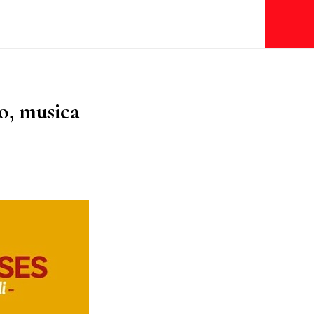
o, musica