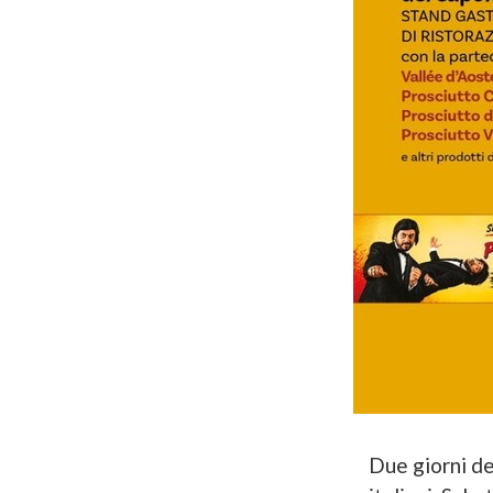
Due giorni ded