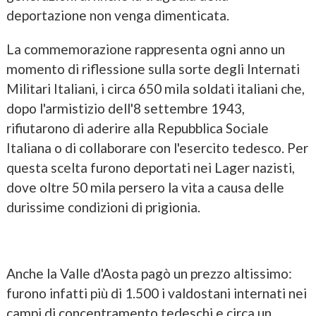
deportazione non venga dimenticata.
La commemorazione rappresenta ogni anno un
momento di riflessione sulla sorte degli Internati
Militari Italiani, i circa 650 mila soldati italiani che,
dopo l'armistizio dell'8 settembre 1943,
rifiutarono di aderire alla Repubblica Sociale
Italiana o di collaborare con l'esercito tedesco. Per
questa scelta furono deportati nei Lager nazisti,
dove oltre 50 mila persero la vita a causa delle
durissime condizioni di prigionia.
Anche la Valle d'Aosta pagò un prezzo altissimo:
furono infatti più di 1.500 i valdostani internati nei
campi di concentramento tedeschi e circa un