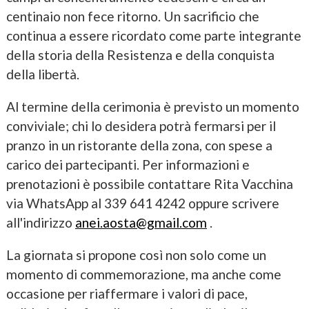
centinaio non fece ritorno. Un sacrificio che
continua a essere ricordato come parte integrante
della storia della Resistenza e della conquista
della libertà.
Al termine della cerimonia è previsto un momento
conviviale; chi lo desidera potrà fermarsi per il
pranzo in un ristorante della zona, con spese a
carico dei partecipanti. Per informazioni e
prenotazioni è possibile contattare Rita Vacchina
via WhatsApp al 339 641 4242 oppure scrivere
all'indirizzo
anei.aosta@gmail.com
.
La giornata si propone così non solo come un
momento di commemorazione, ma anche come
occasione per riaffermare i valori di pace,