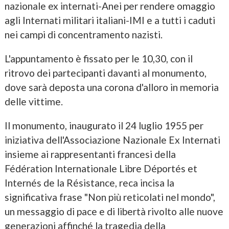
nazionale ex internati-Anei per rendere omaggio
agli Internati militari italiani-IMI e a tutti i caduti
nei campi di concentramento nazisti.
L'appuntamento è fissato per le 10,30, con il
ritrovo dei partecipanti davanti al monumento,
dove sarà deposta una corona d'alloro in memoria
delle vittime.
Il monumento, inaugurato il 24 luglio 1955 per
iniziativa dell'Associazione Nazionale Ex Internati
insieme ai rappresentanti francesi della
Fédération Internationale Libre Déportés et
Internés de la Résistance, reca incisa la
significativa frase "Non più reticolati nel mondo",
un messaggio di pace e di libertà rivolto alle nuove
generazioni affinché la tragedia della