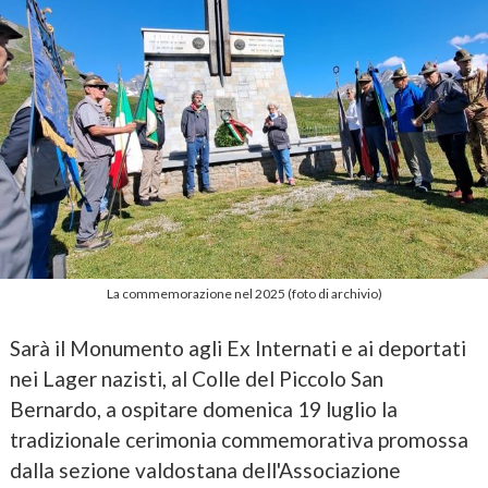
La commemorazione nel 2025 (foto di archivio)
Sarà il Monumento agli Ex Internati e ai deportati
nei Lager nazisti, al Colle del Piccolo San
Bernardo, a ospitare domenica 19 luglio la
tradizionale cerimonia commemorativa promossa
dalla sezione valdostana dell'Associazione