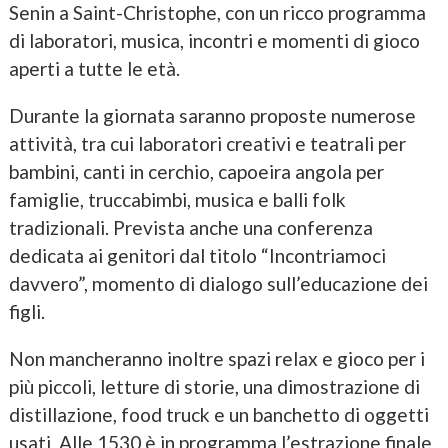
Senin a Saint-Christophe, con un ricco programma
di laboratori, musica, incontri e momenti di gioco
aperti a tutte le età.
Durante la giornata saranno proposte numerose
attività, tra cui laboratori creativi e teatrali per
bambini, canti in cerchio, capoeira angola per
famiglie, truccabimbi, musica e balli folk
tradizionali. Prevista anche una conferenza
dedicata ai genitori dal titolo “Incontriamoci
davvero”, momento di dialogo sull’educazione dei
figli.
Non mancheranno inoltre spazi relax e gioco per i
più piccoli, letture di storie, una dimostrazione di
distillazione, food truck e un banchetto di oggetti
usati. Alle 1530 è in programma l’estrazione finale