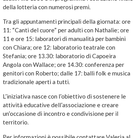
della lotteria con numerosi premi.
Tra gli appuntamenti principali della giornata: ore
11: “Canti del cuore” per adulti con Nathalie; ore
11 e ore 15: laboratori di manualità per bambini
con Chiara; ore 12: laboratorio teatrale con
Stefania; ore 13.30: laboratorio di Capoeira
Angola con Wallace; ore 14.30: conferenza per
genitori con Roberto; dalle 17: balli folk e musica
tradizionale aperti a tutti.
L’iniziativa nasce con l’obiettivo di sostenere le
attività educative dell’associazione e creare
un’occasione di incontro e condivisione per il
territorio.
Per informazioni è possibile contattare Valeria al