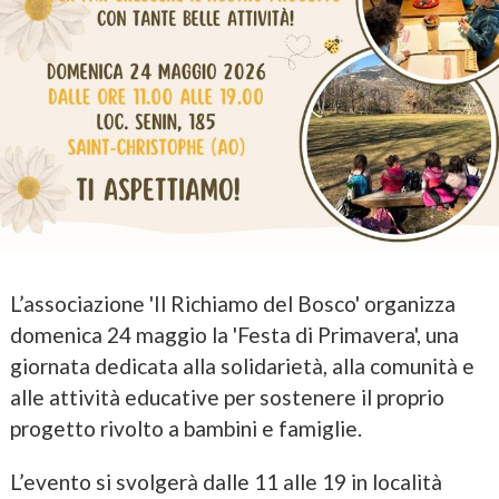
L’associazione 'Il Richiamo del Bosco' organizza
domenica 24 maggio la 'Festa di Primavera', una
giornata dedicata alla solidarietà, alla comunità e
alle attività educative per sostenere il proprio
progetto rivolto a bambini e famiglie.
L’evento si svolgerà dalle 11 alle 19 in località