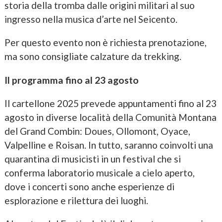
storia della tromba dalle origini militari al suo
ingresso nella musica d’arte nel Seicento.
Per questo evento non è richiesta prenotazione,
ma sono consigliate calzature da trekking.
Il programma fino al 23 agosto
Il cartellone 2025 prevede appuntamenti fino al 23
agosto in diverse località della Comunità Montana
del Grand Combin: Doues, Ollomont, Oyace,
Valpelline e Roisan. In tutto, saranno coinvolti una
quarantina di musicisti in un festival che si
conferma laboratorio musicale a cielo aperto,
dove i concerti sono anche esperienze di
esplorazione e rilettura dei luoghi.