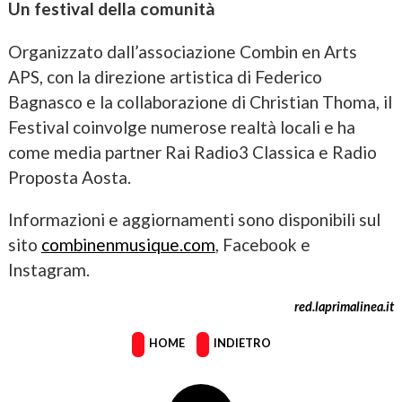
Un festival della comunità
Organizzato dall’associazione Combin en Arts
APS, con la direzione artistica di Federico
Bagnasco e la collaborazione di Christian Thoma, il
Festival coinvolge numerose realtà locali e ha
come media partner Rai Radio3 Classica e Radio
Proposta Aosta.
Informazioni e aggiornamenti sono disponibili sul
sito
combinenmusique.com
, Facebook e
Instagram.
red.laprimalinea.it
HOME
INDIETRO