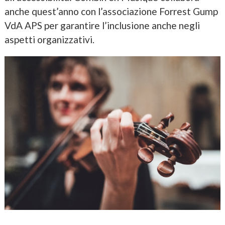
anche quest’anno con l’associazione Forrest Gump
VdA APS per garantire l’inclusione anche negli
aspetti organizzativi.