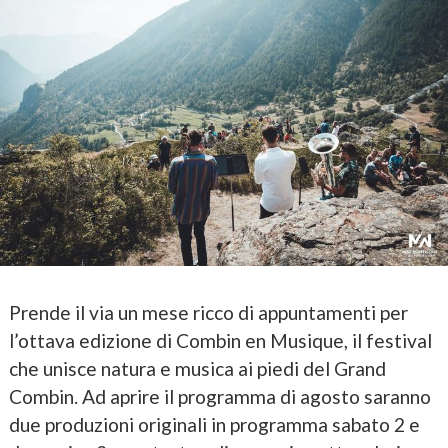
Prende il via un mese ricco di appuntamenti per
l’ottava edizione di Combin en Musique, il festival
che unisce natura e musica ai piedi del Grand
Combin. Ad aprire il programma di agosto saranno
due produzioni originali in programma sabato 2 e