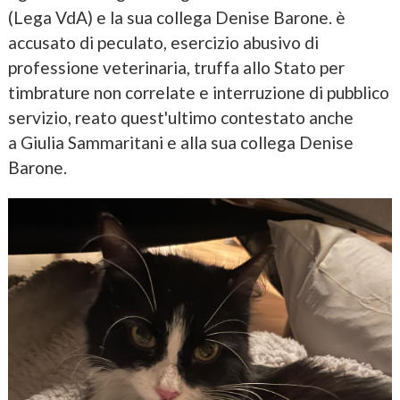
(Lega VdA) e la sua collega Denise Barone. è
accusato di peculato, esercizio abusivo di
professione veterinaria, truffa allo Stato per
timbrature non correlate e interruzione di pubblico
servizio, reato quest'ultimo contestato anche
a Giulia Sammaritani e alla sua collega Denise
Barone.