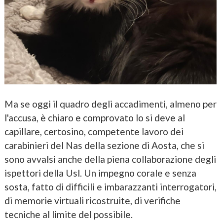
Ma se oggi il quadro degli accadimenti, almeno per
l'accusa, è chiaro e comprovato lo si deve al
capillare, certosino, competente lavoro dei
carabinieri del Nas della sezione di Aosta, che si
sono avvalsi anche della piena collaborazione degli
ispettori della Usl. Un impegno corale e senza
sosta, fatto di difficili e imbarazzanti interrogatori,
di memorie virtuali ricostruite, di verifiche
tecniche al limite del possibile.