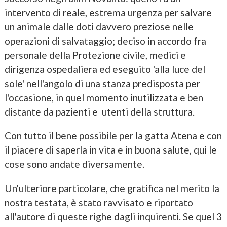
intervento di reale, estrema urgenza per salvare
un animale dalle doti davvero preziose nelle
operazioni di salvataggio; deciso in accordo fra
personale della Protezione civile, medici e
dirigenza ospedaliera ed eseguito 'alla luce del
sole' nell'angolo di una stanza predisposta per
l'occasione, in quel momento inutilizzata e ben
distante da pazienti e utenti della struttura.
Con tutto il bene possibile per la gatta Atena e con
il piacere di saperla in vita e in buona salute, qui le
cose sono andate diversamente.
Un'ulteriore particolare, che gratifica nel merito la
nostra testata, è stato ravvisato e riportato
all'autore di queste righe dagli inquirenti. Se quel 3