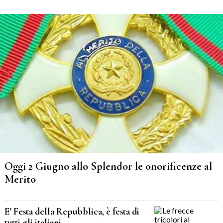
Oggi 2 Giugno allo Splendor le onorificenze al
Merito
E' Festa della Repubblica, è festa di
tutti gli italiani