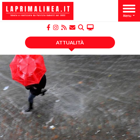
ATTUALITÀ