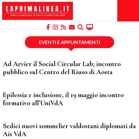
EVENTI E APPUNTAMENTI
Ad Arvier il Social Circular Lab; incontro
pubblico sul Centro del Riuso di Aosta
Epilessia e inclusione, il 19 maggio incontro
formativo all’UniVdA
Sedici nuovi sommelier valdostani diplomati da
Ais VdA