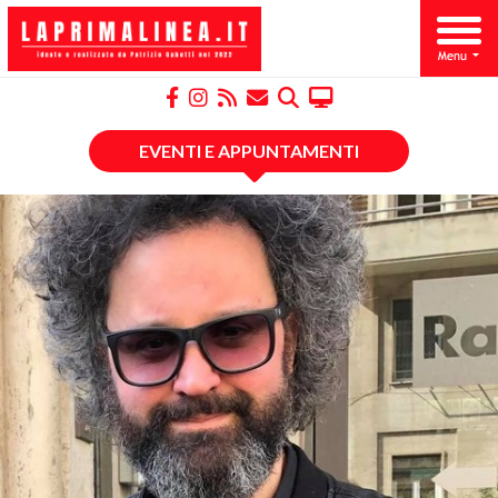
EVENTI E APPUNTAMENTI