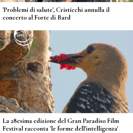
'Problemi di salute', Cristicchi annulla il
concerto al Forte di Bard
La 28esima edizione del Gran Paradiso Film
Festival racconta 'le forme dell'intelligenza'